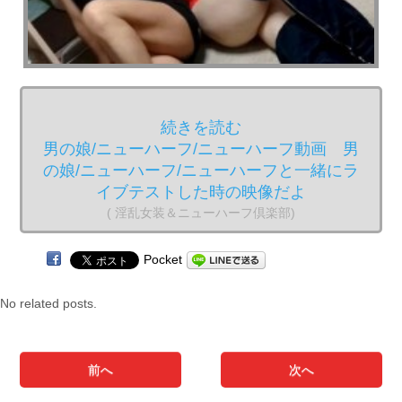
続きを読む
男の娘/ニューハーフ/ニューハーフ動画 男
の娘/ニューハーフ/ニューハーフと一緒にラ
イブテストした時の映像だよ
( 淫乱女装＆ニューハーフ倶楽部)
Pocket
No related posts.
前へ
次へ